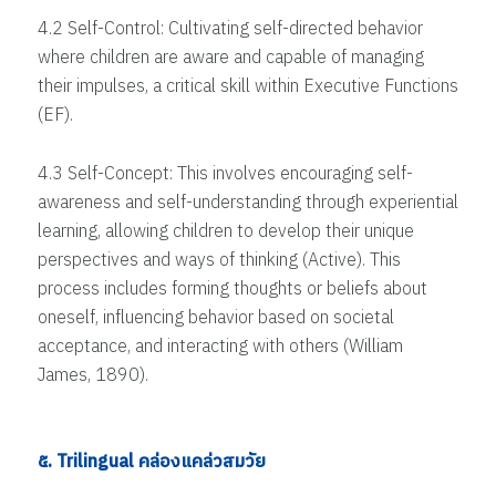
4.2 Self-Control: Cultivating self-directed behavior
where children are aware and capable of managing
their impulses, a critical skill within Executive Functions
(EF).
4.3 Self-Concept: This involves encouraging self-
awareness and self-understanding through experiential
learning, allowing children to develop their unique
perspectives and ways of thinking (Active). This
process includes forming thoughts or beliefs about
oneself, influencing behavior based on societal
acceptance, and interacting with others (William
James, 1890).
๕. Trilingual คล่องแคล่วสมวัย