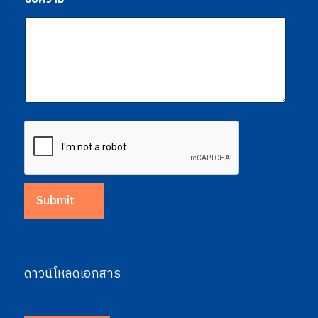
Submit
ดาวน์โหลดเอกสาร