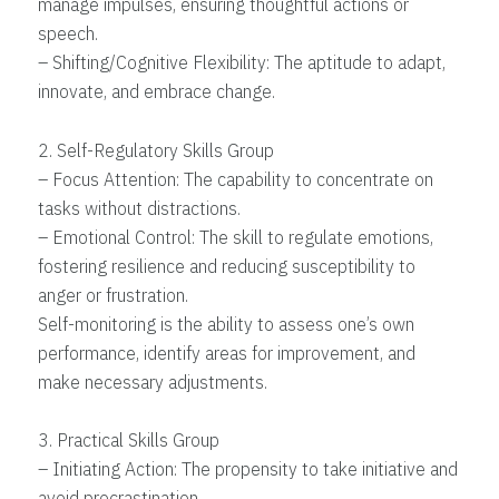
manage impulses, ensuring thoughtful actions or
speech.
– Shifting/Cognitive Flexibility: The aptitude to adapt,
innovate, and embrace change.
2. Self-Regulatory Skills Group
– Focus Attention: The capability to concentrate on
tasks without distractions.
– Emotional Control: The skill to regulate emotions,
fostering resilience and reducing susceptibility to
anger or frustration.
Self-monitoring is the ability to assess one’s own
performance, identify areas for improvement, and
make necessary adjustments.
3. Practical Skills Group
– Initiating Action: The propensity to take initiative and