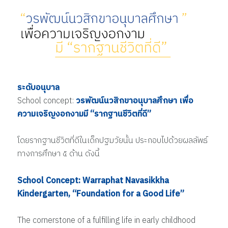
ระดับอนุบาล
School concept:
วรพัฒน์นวสิกขาอนุบาลศึกษา เพื่อ
ความเจริญงอกงามมี “รากฐานชีวิตที่ดี”
โดยรากฐานชีวิตที่ดีในเด็กปฐมวัยนั้น ประกอบไปด้วยผลลัพธ์
ทางการศึกษา ๕ ด้าน ดังนี้
School Concept: Warraphat Navasikkha
Kindergarten, “Foundation for a Good Life”
The cornerstone of a fulfilling life in early childhood