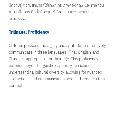
มีความรู้ ความสามารถใช้ภาษาไทย ภาษาอังกฤษ และภาษาจีน
ในการสื่อสาร อีกทั้งมีความเข้าใจความหลากหลายทาง
วัฒนธรรม
Trilingual Proficiency
Children possess the agility and aptitude to effectively
communicate in three languages—Thai, English, and
Chinese—appropriate for their age. This proficiency
extends beyond linguistic capability to include
understanding cultural diversity, allowing for nuanced
interactions and communication across diverse cultural
contexts.