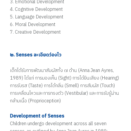
3. Emotional Development
4. Cognitive Development
5. Language Development
6. Moral Development
7. Creative Development
๒. Senses ละเอียดว่องไว
เด็กได้รับการพัฒนาสัมผัสทั้ง ๗ ด้าน (Anna Jean Ayres,
1989) ได้แก่ การมองเห็น (Sight) การได้ยินเสียง (Hearing)
การรับรส (Taste) การได้กลิ่น (Smell) การสัมผัส (Touch)
การเคลื่อนไหวและการทรงตัว (Vestibular) และการรับรู้ผ่าน
กล้ามเนื้อ (Proprioception)
Development of Senses
Children undergo development across all seven