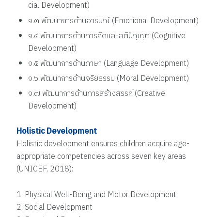
cial Development)
๑.๓ พัฒนาการด้านอารมณ์ (Emotional Development)
๑.๔ พัฒนาการด้านการคิดและสติปัญญา (Cognitive
Development)
๑.๕ พัฒนาการด้านภาษา (Language Development)
๑.๖ พัฒนาการด้านจริยธรรม (Moral Development)
๑.๗ พัฒนาการด้านการสร้างสรรค์ (Creative
Development)
Holistic Development
Holistic development ensures children acquire age-
appropriate competencies across seven key areas
(UNICEF, 2018):
1. Physical Well-Being and Motor Development
2. Social Development