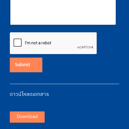
Submit
ดาวน์โหลดเอกสาร
Download