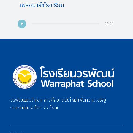
เพลงมาร์ชโรงเรียน
00:00
วรพัฒน์นวสิกขา: การศึกษาสมัยใหม่ เพื่อความเจริญ
งอกงามของชีวิตและสังคม