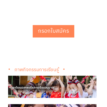
กรอกใบสมัคร
ภาพกิจกรรมการเรียนรู้