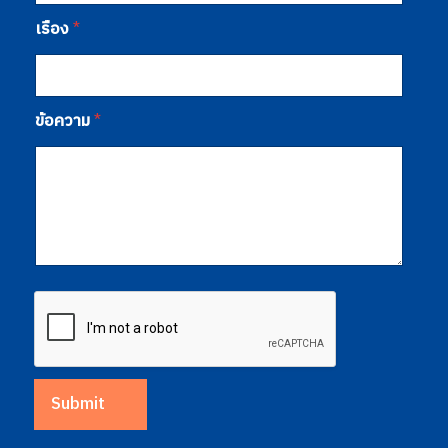
เรื่อง
*
ข้อความ
*
Submit