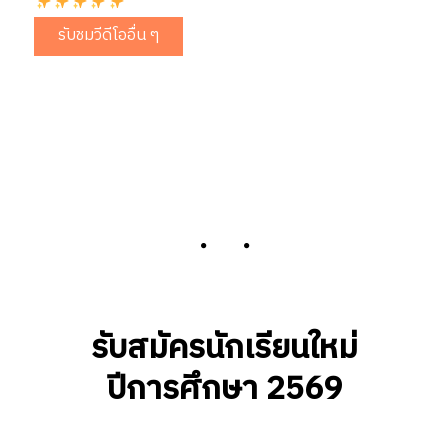
รับชมวีดีโออื่น ๆ
รับสมัครนักเรียนใหม่
ปีการศึกษา 2569