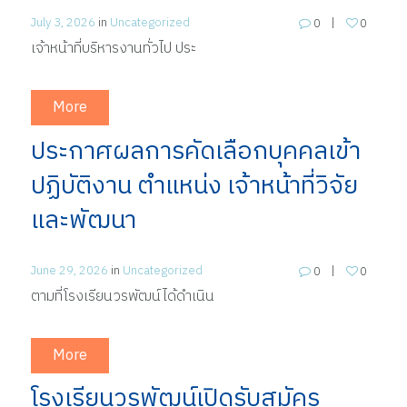
July 3, 2026
in
Uncategorized
0
0
เจ้าหน้าที่บริหารงานทั่วไป ประ
More
ประกาศผลการคัดเลือกบุคคลเข้า
ปฏิบัติงาน ตำแหน่ง เจ้าหน้าที่วิจัย
และพัฒนา
June 29, 2026
in
Uncategorized
0
0
ตามที่โรงเรียนวรพัฒน์ได้ดำเนิน
More
โรงเรียนวรพัฒน์เปิดรับสมัคร