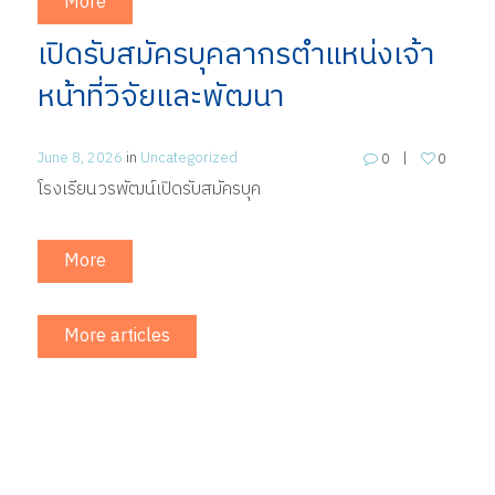
More
เปิดรับสมัครบุคลากรตำแหน่งเจ้า
หน้าที่วิจัยและพัฒนา
June 8, 2026
in
Uncategorized
0
0
โรงเรียนวรพัฒน์เปิดรับสมัครบุค
More
More articles