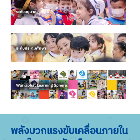
พลังบวกแรงขับเคลื่อนภายใน