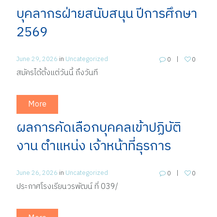
บุคลากรฝ่ายสนับสนุน ปีการศึกษา
2569
June 29, 2026
in
Uncategorized
0
0
สมัครได้ตั้งแต่วันนี้ ถึงวันที
More
ผลการคัดเลือกบุคคลเข้าปฏิบัติ
งาน ตำแหน่ง เจ้าหน้าที่ธุรการ
June 26, 2026
in
Uncategorized
0
0
ประกาศโรงเรียนวรพัฒน์ ที่ 039/