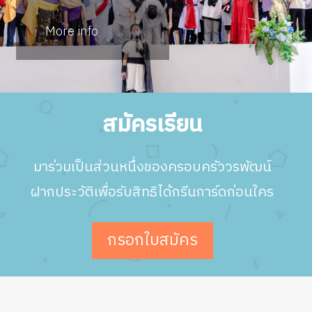
More info
สมัครเรียน
มาร่วมเป็นส่วนหนึ่งของครอบครัววรพัฒน์
ฝากประวัติเพื่อรับสิทธิได้กรีนการ์ดก่อนใคร
กรอกใบสมัคร