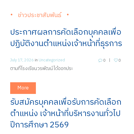
ข่าวประชาสัมพันธ์
ประกาศผลการคัดเลือกบุคคลเพื่อ
ปฏิบัติงานตำแหน่งเจ้าหน้าที่ธุรการ
July 17, 2026
in
Uncategorized
0
0
ตามที่โรงเรียนวรพัฒน์ได้ออกประ
More
รับสมัครบุคคลเพื่อรับการคัดเลือก
ตำแหน่ง เจ้าหน้าที่บริหารงานทั่วไป
ปีการศึกษา 2569