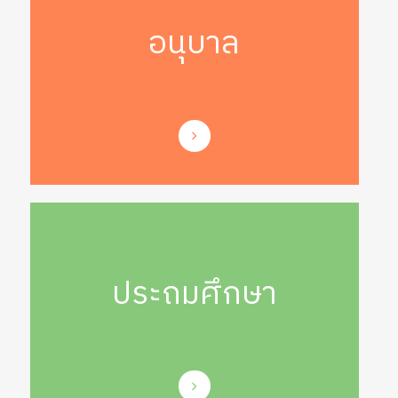
อนุบาล
ประถมศึกษา